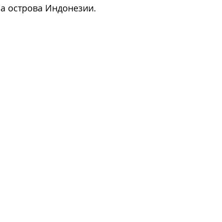
а острова Индонезии. 