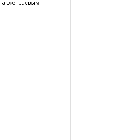
 также соевым 