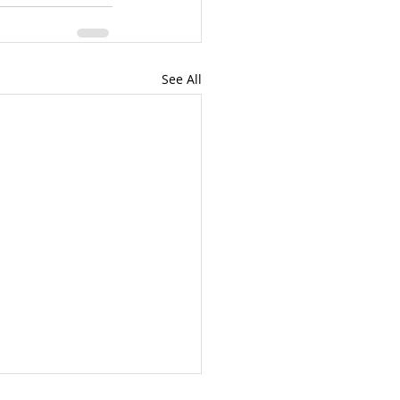
See All