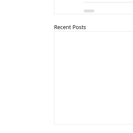
Recent Posts