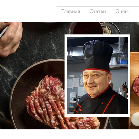
Главная
Статьи
О нас