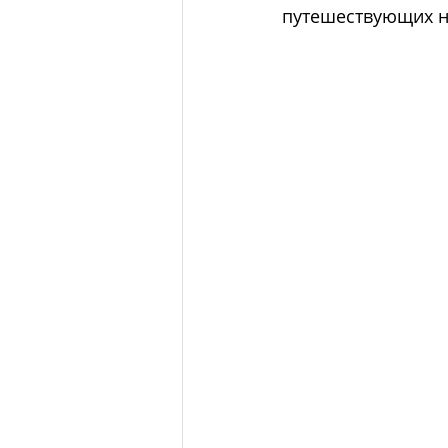
путешествующих н