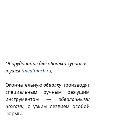
Оборудование для обвалки куриных 
тушек 
(meatmach.ru).
Окончательную 
обвалку
 производят 
специальным ручным режущим 
инструментом — 
обвалочными 
ножами
, с узким лезвием особой 
формы.