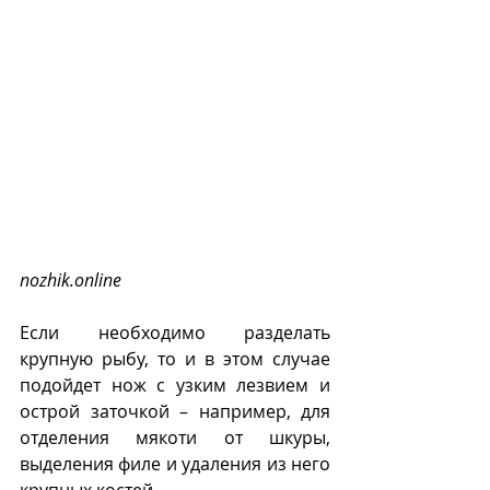
nozhik.online
Если необходимо разделать 
крупную рыбу, то и в этом случае 
подойдет нож с узким лезвием и 
острой заточкой – например, для 
отделения мякоти от шкуры, 
выделения филе и удаления из него 