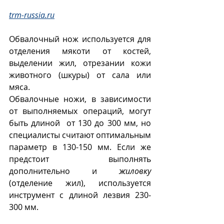
trm-russia.ru
Обвалочный нож используется для 
отделения мякоти от костей, 
выделении жил, отрезании кожи 
животного (шкуры) от сала или 
мяса.
Обвалочные ножи, в зависимости 
от выполняемых операций, могут 
быть длиной  от 130 до 300 мм, но 
специалисты считают оптимальным 
параметр в 130-150 мм. Если же 
предстоит выполнять 
дополнительно и 
жиловку
(отделение жил), используется 
инструмент с длиной лезвия 230-
300 мм.