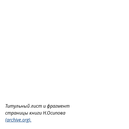
Титульный лист и фрагмент 
страницы книги Н.Осипова 
(archive.org).