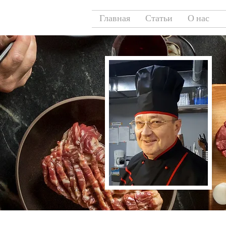
Главная
Статьи
О нас