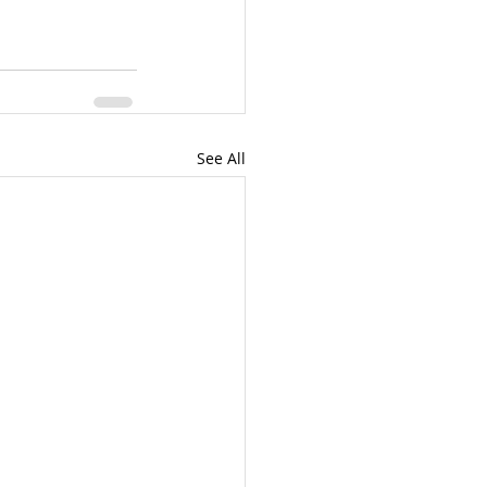
See All