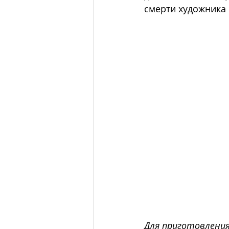
смерти художника 
Для приготовления