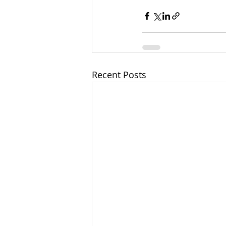
Recent Posts