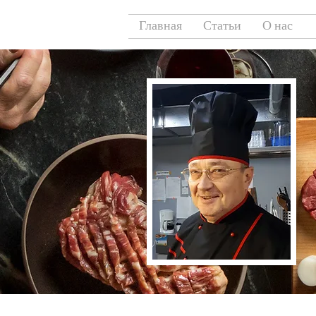
Главная
Статьи
О нас