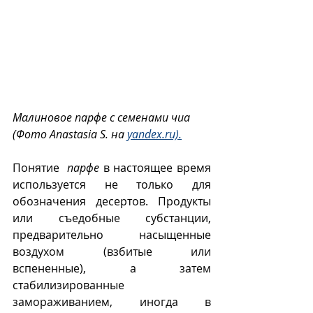
Малиновое парфе с семенами чиа 
(Фото Anastasia S. на 
yandex.ru).
Понятие  
парфе
 в настоящее время 
используется не только для 
обозначения  десертов.  Продукты 
или съедобные субстанции, 
предварительно насыщенные 
воздухом (взбитые или 
вспененные), а затем 
стабилизированные 
замораживанием, иногда в 