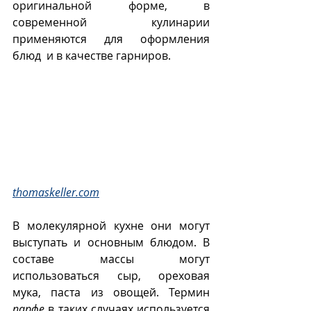
оригинальной форме, в 
современной кулинарии 
применяются для оформления 
блюд  и в качестве гарниров. 
thomaskeller.com
В молекулярной кухне они могут 
выступать и основным блюдом. В 
составе массы могут 
использоваться сыр, ореховая 
мука, паста из овощей. Термин 
парфе
 в таких случаях используется 