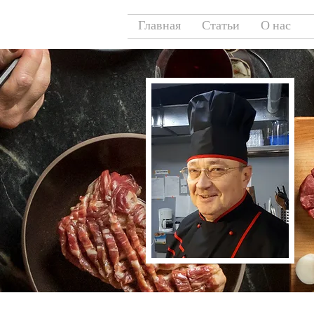
Главная
Статьи
О нас