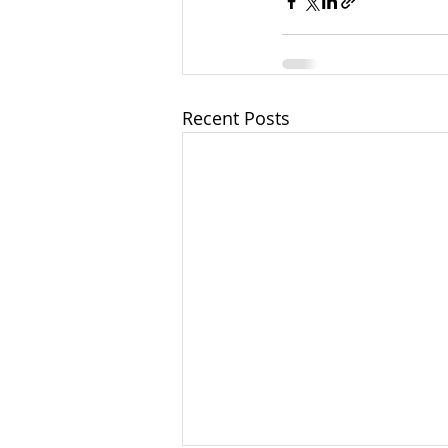
Recent Posts