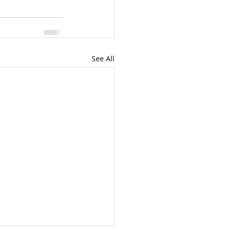
See All