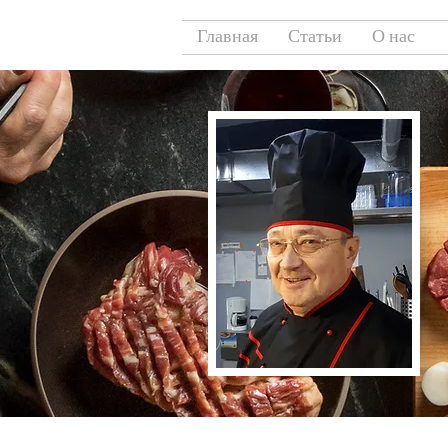
Главная
Статьи
О нас