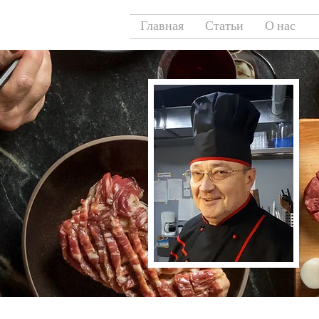
Главная
Статьи
О нас