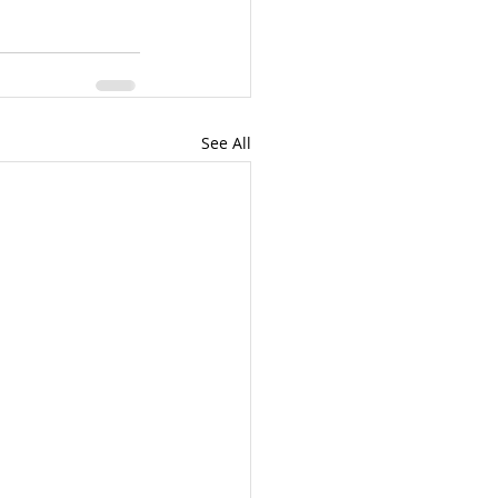
See All