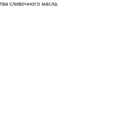
тва сливочного масла.