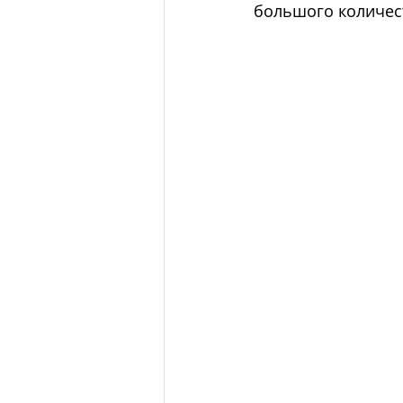
большого количес