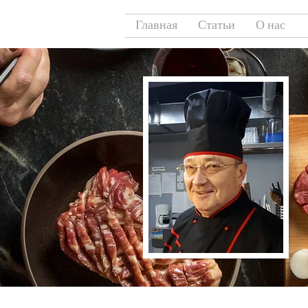
Главная
Статьи
О нас