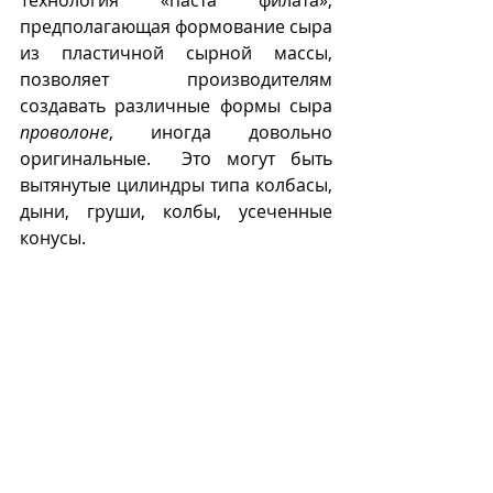
предполагающая формование сыра 
из пластичной сырной массы, 
позволяет производителям 
создавать различные формы сыра 
проволоне
, иногда довольно 
оригинальные.  Это могут быть 
вытянутые цилиндры типа колбасы, 
дыни, груши, колбы, усеченные 
конусы. 