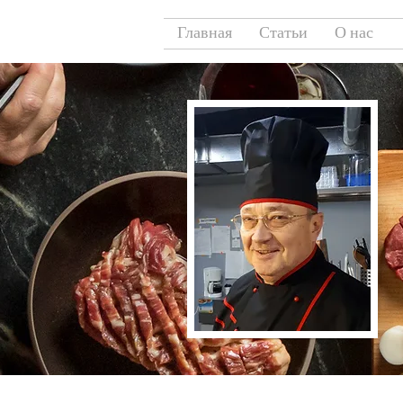
Главная
Статьи
О нас