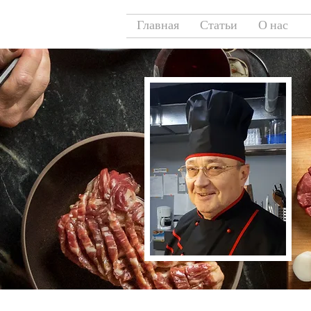
Главная
Статьи
О нас