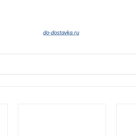
do-dostavka.ru