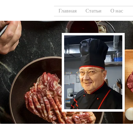
Главная
Статьи
О нас