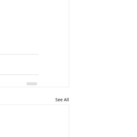
See All