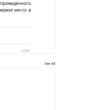
проведённого 
ервое место в 
See All