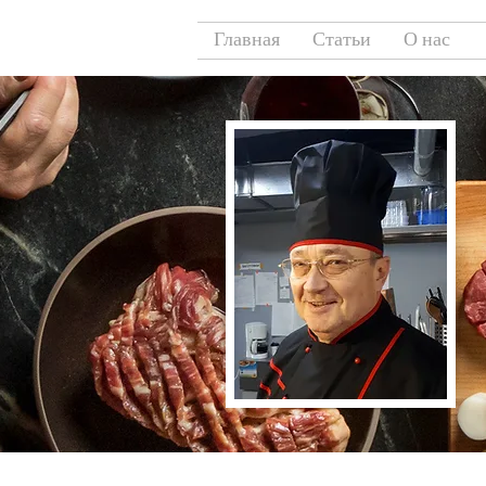
Главная
Статьи
О нас