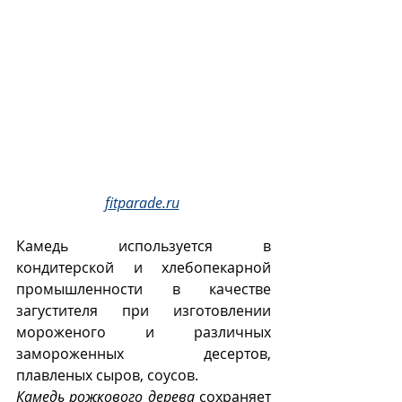
fitparade.ru
Камедь используется в 
кондитерской и хлебопекарной 
промышленности в качестве 
загустителя при изготовлении 
мороженого и различных 
замороженных десертов, 
плавленых сыров, соусов. 
Камедь рожкового дерева
 сохраняет 