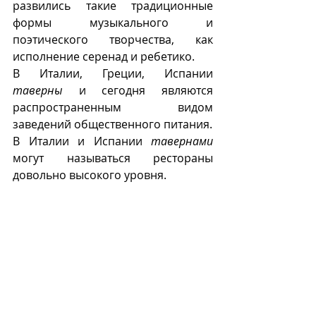
развились такие традиционные 
формы музыкального и 
поэтического творчества, как 
исполнение серенад и ребетико. 
В Италии, Греции, Испании 
таверны
 и сегодня являются 
распространенным видом 
заведений общественного питания.
В Италии и Испании 
тавернами
могут называться рестораны 
довольно высокого уровня.