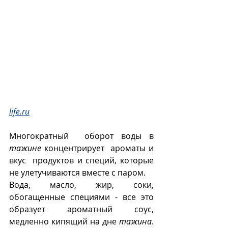
life.ru
Многократный  оборот воды в 
тажине
 концентрирует  ароматы и 
вкус  продуктов и специй, которые 
не улетучиваются вместе с паром.
Вода, масло, жир, соки, 
обогащенные специями - все это 
образует ароматный соус, 
медленно кипящий на дне 
тажина
. 