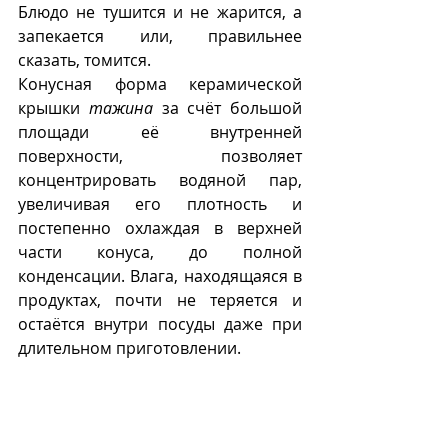
Блюдо не тушится и не жарится, а 
запекается или, правильнее 
сказать, томится. 
Конусная форма керамической 
крышки 
тажина
 за счёт большой 
площади её внутренней 
поверхности, позволяет 
концентрировать водяной пар, 
увеличивая его плотность и 
постепенно охлаждая в верхней 
части конуса, до полной 
конденсации. Влага, находящаяся в 
продуктах, почти не теряется и 
остаётся внутри посуды даже при 
длительном приготовлении.