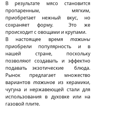
В результате мясо становится 
пропаренным, мягким, 
приобретает нежный вкус, но 
сохраняет форму.  Это же 
происходит с овощами и крупами.  
В настоящее время 
тажины
приобрели популярность и в 
нашей стране, поскольку 
позволяют создавать и эффектно 
подавать экзотические  блюда.  
Рынок предлагает множество 
вариантов 
тажинов
 из керамики, 
чугуна и нержавеющей стали для 
использования в духовке или на 
газовой плите.