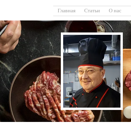
Главная
Статьи
О нас