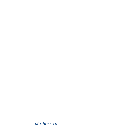
vitaboss.ru