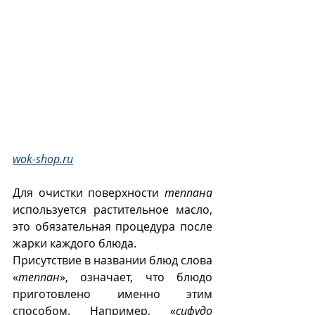
wok-shop.ru
Для очистки поверхности 
теппана
используется растительное масло, 
это обязательная процедура после 
жарки каждого блюда. 
Присутствие в названии блюд слова 
«
теппан
», означает, что блюдо 
приготовлено именно этим 
способом. Например, «
сифудо 