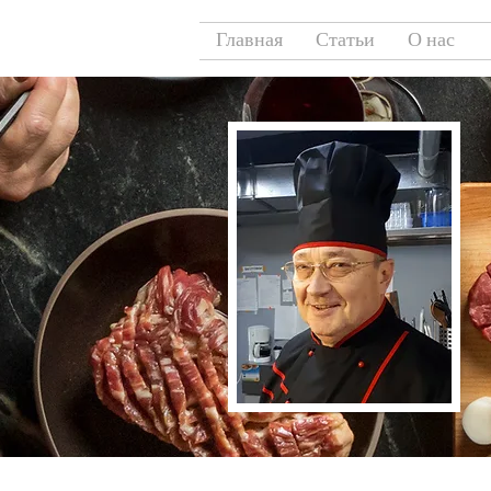
Главная
Статьи
О нас