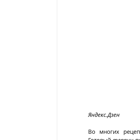
Яндекс.Дзен
Во многих рецеп