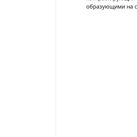
образующими на с