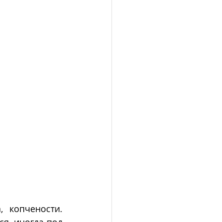
 копчености. 