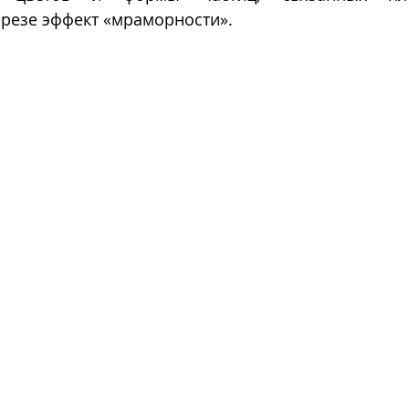
резе эффект «мраморности».