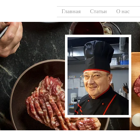
Главная
Статьи
О нас