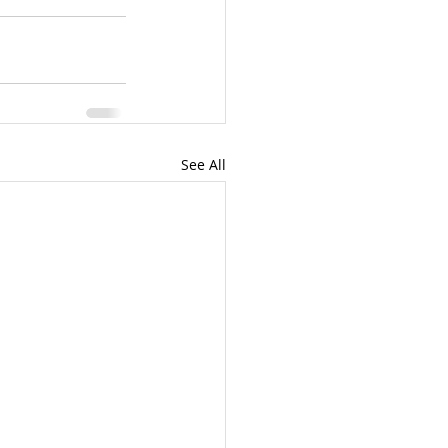
See All