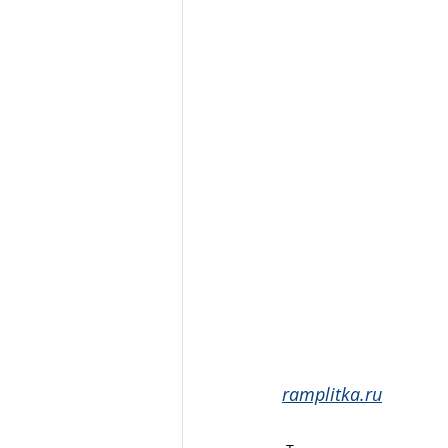
ramplitka.ru