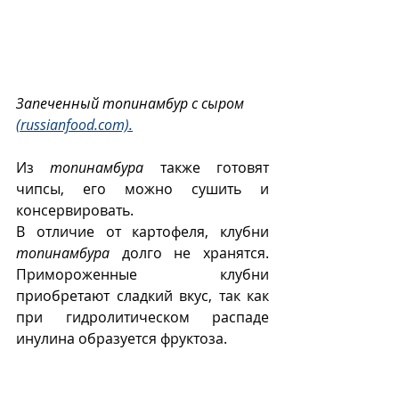
Запеченный топинамбур с сыром 
(russianfood.com).
Из 
топинамбура
 также готовят 
чипсы, его можно сушить и 
консервировать. 
В отличие от картофеля, клубни 
топинамбура
 долго не хранятся. 
Примороженные клубни 
приобретают сладкий вкус, так как 
при гидролитическом распаде 
инулина образуется фруктоза.