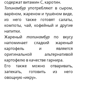
содержат витамин C, каротин.
Топинамбур
 употребляют в сыром, 
варёном, жареном и тушёном виде, 
из него также готовят салаты, 
компоты, чай, кофейный и другие 
напитки. 
Жареный 
топинамбур
 по вкусу 
напоминает сладкий жареный 
картофель и является 
оригинальной альтернативой 
картофелю в качестве гарнира. 
Его также можно отваривать, 
запекать, готовить из него 
овощную «икру».