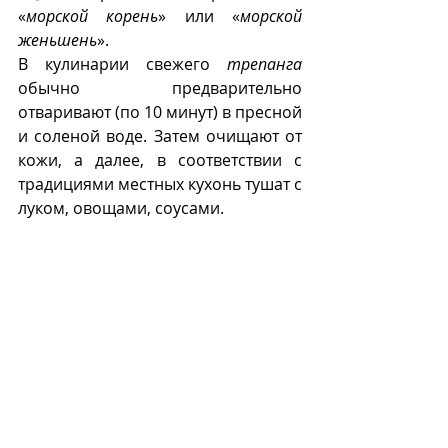
«
морской корень
» или «
морской 
женьшень
». 
В кулинарии свежего 
трепанга
обычно предварительно 
отваривают (по 10 минут) в пресной 
и соленой воде. Затем очищают от 
кожи, а далее, в соответствии с 
традициями местных кухонь тушат с 
луком, овощами, соусами. 