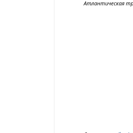
Атлантическая тр