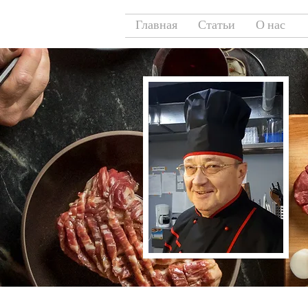
Главная
Статьи
О нас