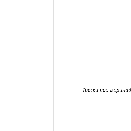
Треска под марина