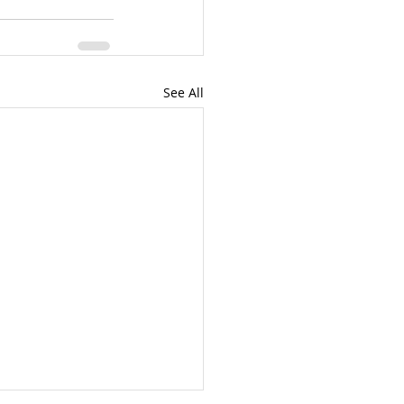
See All