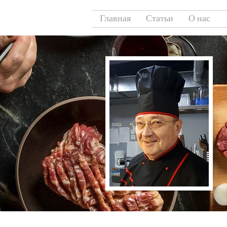
Главная
Статьи
О нас