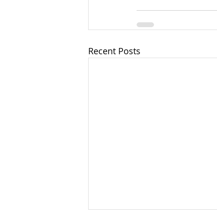
Recent Posts