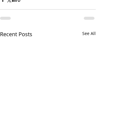
Recent Posts
See All