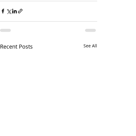
Recent Posts
See All