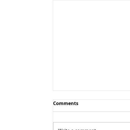
Comments
Фюме