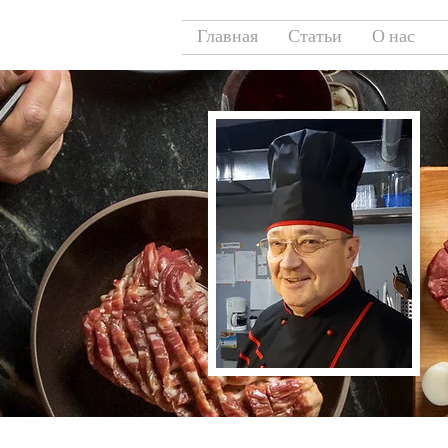
Главная
Статьи
О нас