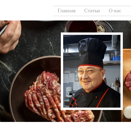
Главная
Статьи
О нас