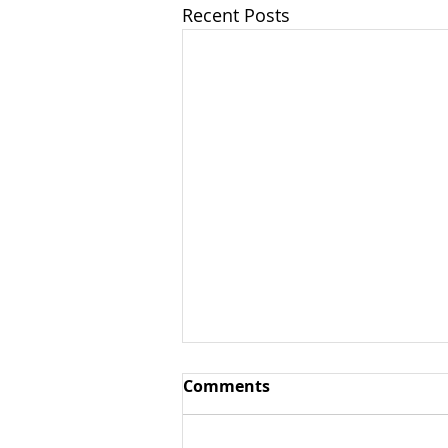
Recent Posts
Comments