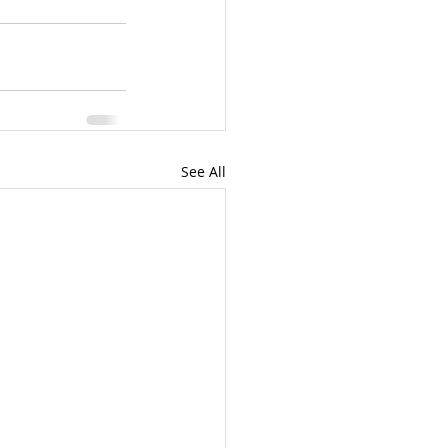
See All