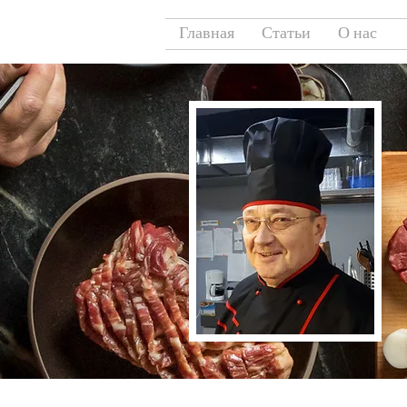
Главная
Статьи
О нас