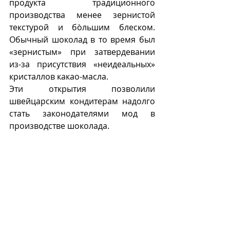
продукта традиционного 
производства менее зернистой 
текстурой и бòльшим блеском. 
Обычный шоколад в то время был 
«зернистым» при затвердевании 
из-за присутствия «неидеальных» 
кристаллов какао-масла.
Эти открытия позволили 
швейцарским кондитерам надолго 
стать законодателями мод в 
производстве шоколада.