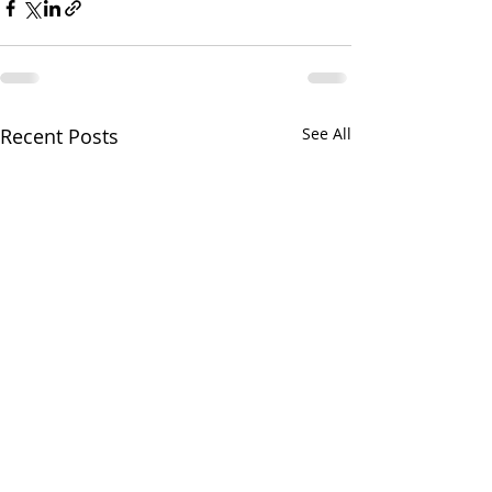
Recent Posts
See All