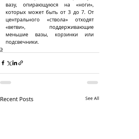
вазу, опирающуюся на «ноги», 
которых может быть от 3 до 7. От 
центрального «ствола» отходят 
«ветви», поддерживающие 
меньшие вазы, корзинки или 
подсвечники.
Э
Recent Posts
See All