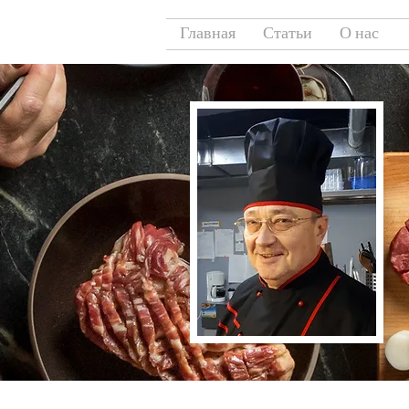
Главная
Статьи
О нас