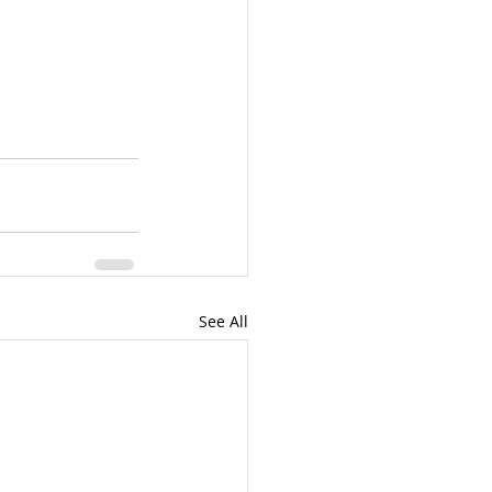
See All