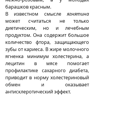
барашков красным. 
В известном смысле 
ягнятина
может считаться не только 
диетическим, но и лечебным 
продуктом. Она содержит большое 
количество фтора, защищающего 
зубы от кариеса. В жире молочного 
ягненка минимум холестерина, а 
лецитин в мясе помогает 
профилактике сахарного диабета, 
приводит в норму холестериновый 
обмен и оказывает 
антисклеротический эффект. 