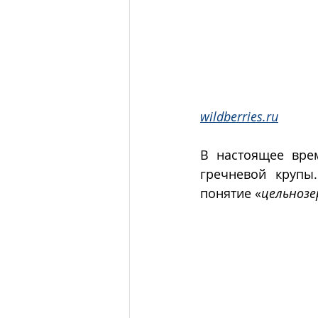
wildberries.ru
В настоящее вре
гречневой крупы
понятие «
цельнозе