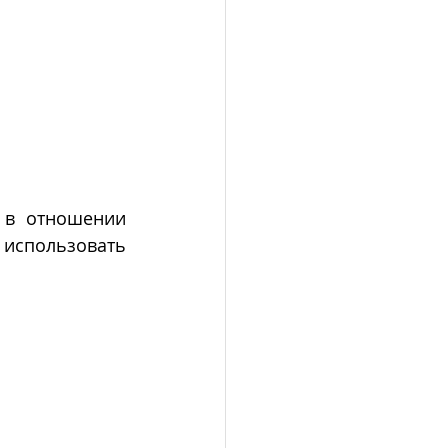
 в отношении 
использовать 