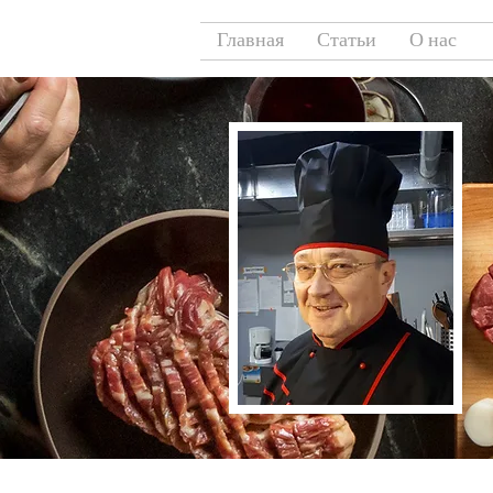
Главная
Статьи
О нас