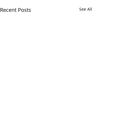
Recent Posts
See All
Comments