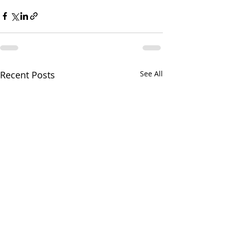
Recent Posts
See All