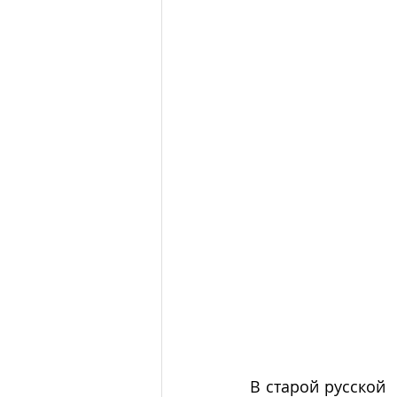
В старой русской 