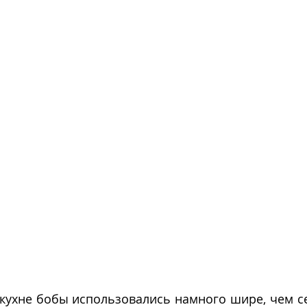
 кухне бобы использовались намного шире, чем с