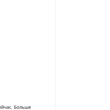
ейчас. Больше 