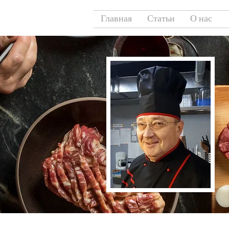
Главная
Статьи
О нас