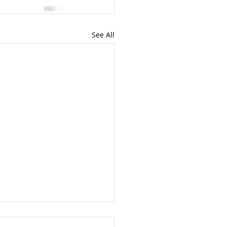
See All