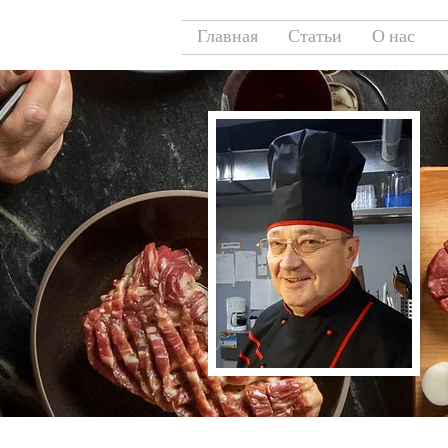
Главная
Статьи
О нас