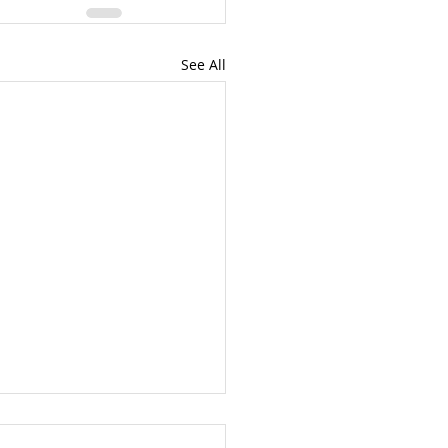
See All