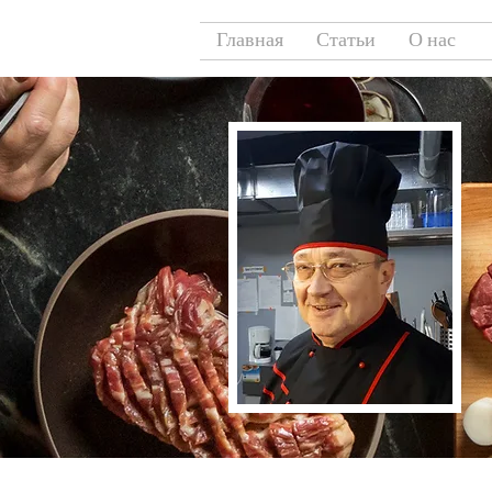
Главная
Статьи
О нас