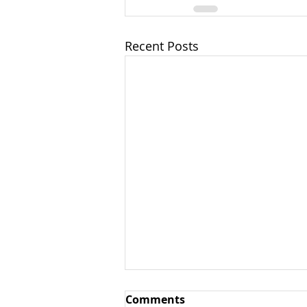
Recent Posts
Comments