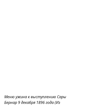
Меню ужина к выступлению Сары 
Бернар 9 декабря 1896 года (Из 