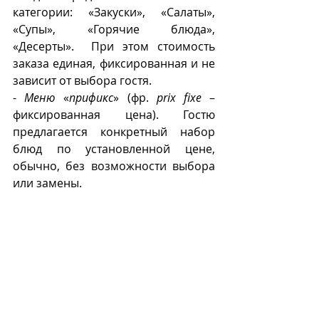
категории: «Закуски», «Салаты», 
«Супы», «Горячие блюда», 
«Десерты».  При этом стоимость 
заказа единая, фиксированная и не 
зависит от выбора гостя.
- 
Меню
 «
прификс
» (фр. 
prix fixe
 – 
фиксированная цена). Гостю 
предлагается конкретный набор 
блюд по установленной цене, 
обычно, без возможности выбора 
или замены.