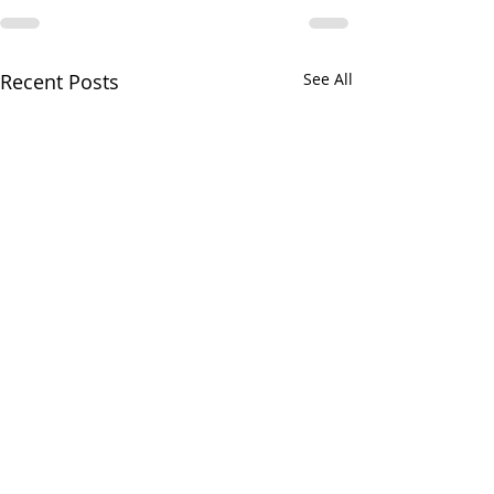
Recent Posts
See All