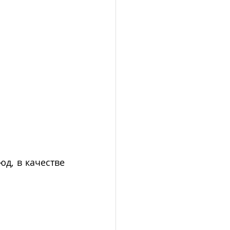
д, в качестве 