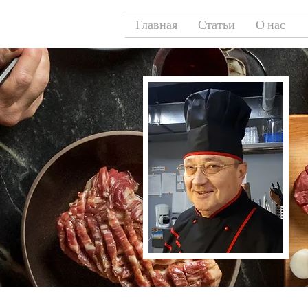
Главная
Статьи
О нас