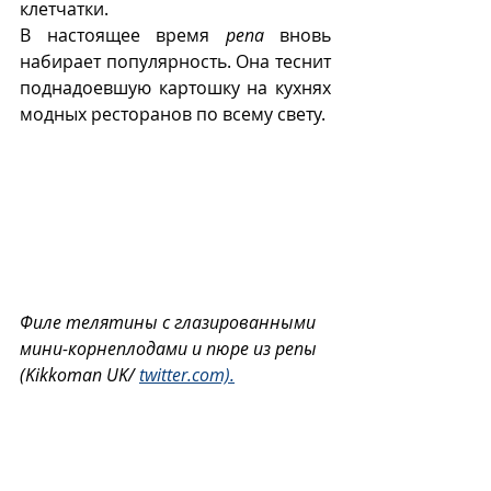
клетчатки.
В настоящее время 
репа
 вновь 
набирает популярность. Она теснит 
поднадоевшую картошку на кухнях 
модных ресторанов по всему свету.
Филе телятины с глазированными 
мини-корнеплодами и пюре из репы 
(Kikkoman UK/ 
twitter.com).