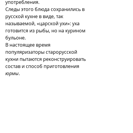
употребления. 
Следы этого блюда сохранились в 
русской кухне в виде, так 
называемой, «царской ухи»: уха 
готовится из рыбы, но на курином 
бульоне.
В настоящее время 
популяризаторы старорусской 
кухни пытаются реконструировать 
состав и способ приготовления 
юрмы
.