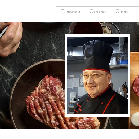
Главная
Статьи
О нас