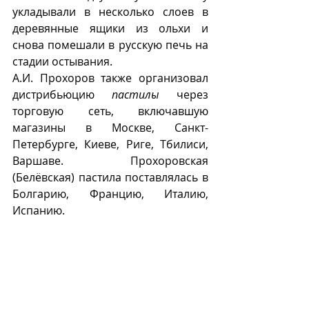
укладывали в несколько слоев в 
деревянные ящики из ольхи и 
снова помешали в русскую печь на 
стадии остывания.  
А.И. Прохоров также организовал 
дистрибьюцию 
пастилы
 через 
торговую сеть, включавшую 
магазины в Москве, Санкт-
Петербурге, Киеве, Риге, Тбилиси, 
Варшаве. Прохоровская 
(Белëвская) пастила поставлялась в 
Болгарию, Францию, Италию, 
Испанию. 