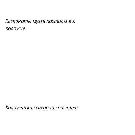
Экспонаты музея пастилы в г. 
Коломне
Коломенская сахарная пастила.